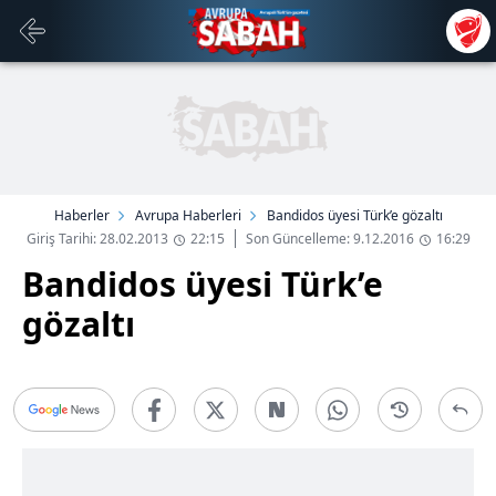
Haberler
Avrupa Haberleri
Bandidos üyesi Türk’e gözaltı
Giriş Tarihi: 28.02.2013
22:15
Son Güncelleme: 9.12.2016
16:29
Bandidos üyesi Türk’e
gözaltı