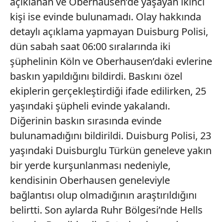
açıklanan ve Oberhausen’de yaşayan ikinci
kişi ise evinde bulunamadı. Olay hakkında
detaylı açıklama yapmayan Duisburg Polisi,
dün sabah saat 06:00 sıralarında iki
şüphelinin Köln ve Oberhausen’daki evlerine
baskın yapıldığını bildirdi. Baskını özel
ekiplerin gerçekleştirdiği ifade edilirken, 25
yaşındaki şüpheli evinde yakalandı.
Diğerinin baskın sırasında evinde
bulunamadığını bildirildi. Duisburg Polisi, 23
yaşındaki Duisburglu Türkün geneleve yakın
bir yerde kurşunlanması nedeniyle,
kendisinin Oberhausen geneleviyle
bağlantısı olup olmadığının araştırıldığını
belirtti. Son aylarda Ruhr Bölgesi’nde Hells