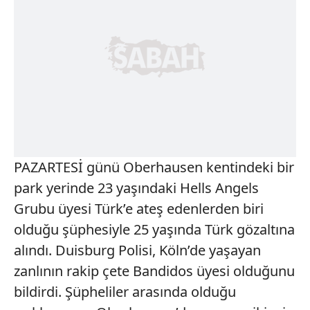
PAZARTESİ günü Oberhausen kentindeki bir
park yerinde 23 yaşındaki Hells Angels
Grubu üyesi Türk’e ateş edenlerden biri
olduğu şüphesiyle 25 yaşında Türk gözaltına
alındı. Duisburg Polisi, Köln’de yaşayan
zanlının rakip çete Bandidos üyesi olduğunu
bildirdi. Şüpheliler arasında olduğu