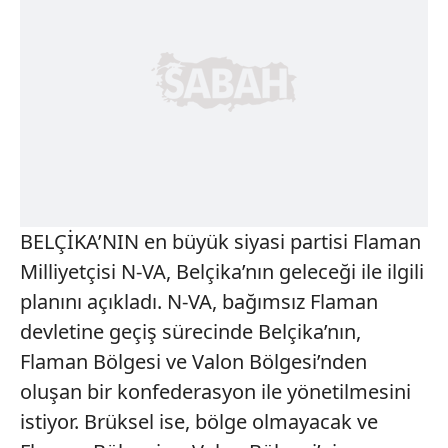
BELÇİKA’NIN en büyük siyasi partisi Flaman
Milliyetçisi N-VA, Belçika’nın geleceği ile ilgili
planını açıkladı. N-VA, bağımsız Flaman
devletine geçiş sürecinde Belçika’nın,
Flaman Bölgesi ve Valon Bölgesi’nden
oluşan bir konfederasyon ile yönetilmesini
istiyor. Brüksel ise, bölge olmayacak ve