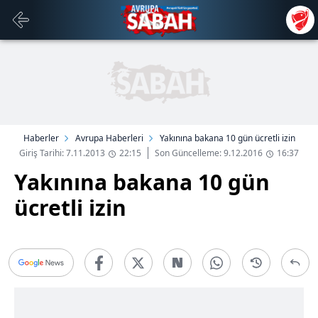
Haberler
Avrupa Haberleri
Yakınına bakana 10 gün ücretli izin
Giriş Tarihi: 7.11.2013
22:15
Son Güncelleme: 9.12.2016
16:37
Yakınına bakana 10 gün
ücretli izin