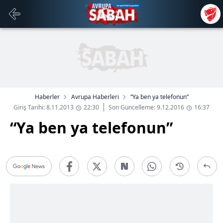
Haberler
Avrupa Haberleri
“Ya ben ya telefonun”
Giriş Tarihi: 8.11.2013
22:30
Son Güncelleme: 9.12.2016
16:37
“Ya ben ya telefonun”