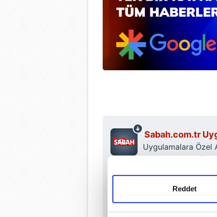
Sabah.com.tr Uyg
Uygulamalara Özel Ay
Reddet