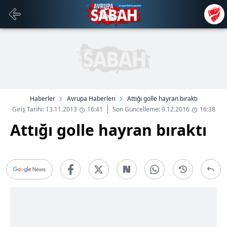
Haberler
Avrupa Haberleri
Attığı golle hayran bıraktı
Giriş Tarihi: 13.11.2013
16:41
Son Güncelleme: 9.12.2016
16:38
Attığı golle hayran bıraktı