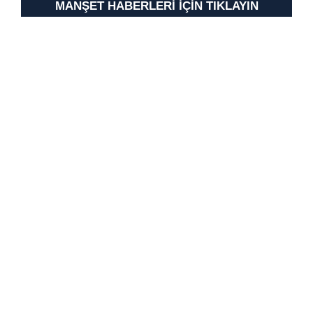
MANŞET HABERLERİ İÇİN TIKLAYIN