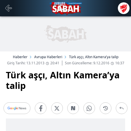
Haberler
Avrupa Haberleri
Türk aşçı, Altın Kamera’ya talip
Giriş Tarihi: 13.11.2013
20:41
Son Güncelleme: 9.12.2016
16:37
Türk aşçı, Altın Kamera’ya
talip