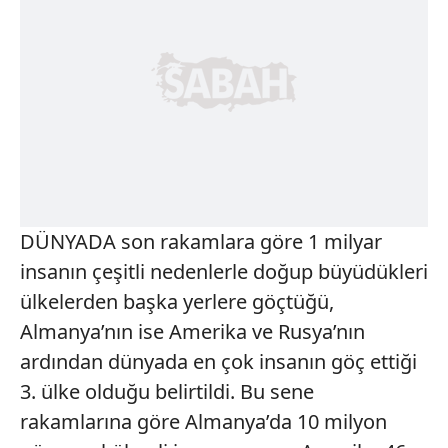
DÜNYADA son rakamlara göre 1 milyar
insanın çeşitli nedenlerle doğup büyüdükleri
ülkelerden başka yerlere göçtüğü,
Almanya’nın ise Amerika ve Rusya’nın
ardından dünyada en çok insanın göç ettiği
3. ülke olduğu belirtildi. Bu sene
rakamlarına göre Almanya’da 10 milyon