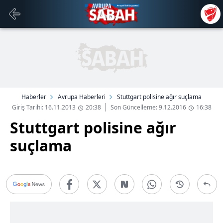
Haberler
Avrupa Haberleri
Stuttgart polisine ağır suçlama
Giriş Tarihi: 16.11.2013
20:38
Son Güncelleme: 9.12.2016
16:38
Stuttgart polisine ağır
suçlama