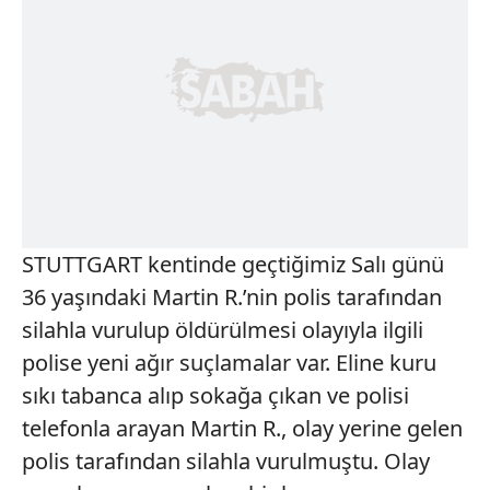
STUTTGART kentinde geçtiğimiz Salı günü
36 yaşındaki Martin R.’nin polis tarafından
silahla vurulup öldürülmesi olayıyla ilgili
polise yeni ağır suçlamalar var. Eline kuru
sıkı tabanca alıp sokağa çıkan ve polisi
telefonla arayan Martin R., olay yerine gelen
polis tarafından silahla vurulmuştu. Olay