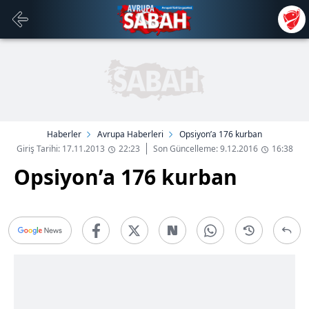
Haberler
Avrupa Haberleri
Opsiyon’a 176 kurban
Giriş Tarihi: 17.11.2013
22:23
Son Güncelleme: 9.12.2016
16:38
Opsiyon’a 176 kurban