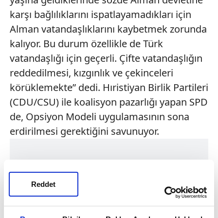
karşı bağlılıklarını ispatlayamadıkları için
Alman vatandaşlıklarını kaybetmek zorunda
kalıyor. Bu durum özellikle de Türk
vatandaşlığı için geçerli. Çifte vatandaşlığın
reddedilmesi, kızgınlık ve çekinceleri
körüklemekte” dedi. Hıristiyan Birlik Partileri
(CDU/CSU) ile koalisyon pazarlığı yapan SPD
de, Opsiyon Modeli uygulamasının sona
erdirilmesi gerektiğini savunuyor.
Reddet