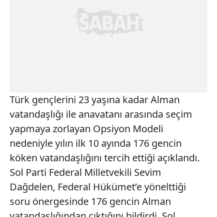
Türk gençlerini 23 yaşına kadar Alman
vatandaşlığı ile anavatanı arasında seçim
yapmaya zorlayan Opsiyon Modeli
nedeniyle yılın ilk 10 ayında 176 gencin
köken vatandaşlığını tercih ettiği açıklandı.
Sol Parti Federal Milletvekili Sevim
Dağdelen, Federal Hükümet’e yönelttiği
soru önergesinde 176 gencin Alman
vatandaşlığından çıktığını bildirdi. Sol