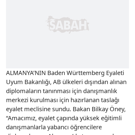
ALMANYA’NIN Baden Württemberg Eyaleti
Uyum Bakanlığı, AB ülkeleri dışından alınan
diplomaların tanınması için danışmanlık
merkezi kurulması için hazırlanan taslağı
eyalet meclisine sundu. Bakan Bilkay Öney,
“Amacımız, eyalet çapında yüksek eğitimli
danışmanlarla yabancı öğrencilere