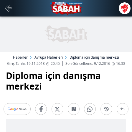
Haberler
Avrupa Haberleri
Diploma için danışma merkezi
Giriş Tarihi: 19.11.2013
20:45
Son Güncelleme: 9.12.2016
16:38
Diploma için danışma
merkezi