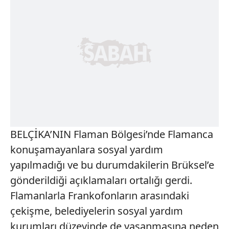
BELÇİKA’NIN Flaman Bölgesi’nde Flamanca
konuşamayanlara sosyal yardım
yapılmadığı ve bu durumdakilerin Brüksel’e
gönderildiği açıklamaları ortalığı gerdi.
Flamanlarla Frankofonların arasındaki
çekişme, belediyelerin sosyal yardım
kurumları düzeyinde de yaşanmasına neden