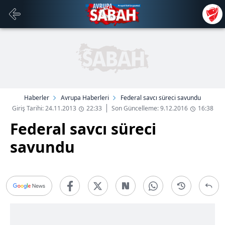
Haberler
Avrupa Haberleri
Federal savcı süreci savundu
Giriş Tarihi: 24.11.2013
22:33
Son Güncelleme: 9.12.2016
16:38
Federal savcı süreci
savundu