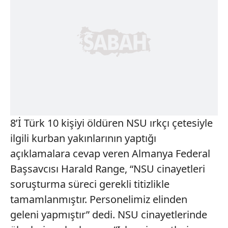
8’İ Türk 10 kişiyi öldüren NSU ırkçı çetesiyle
ilgili kurban yakınlarının yaptığı
açıklamalara cevap veren Almanya Federal
Başsavcısı Harald Range, “NSU cinayetleri
soruşturma süreci gerekli titizlikle
tamamlanmıştır. Personelimiz elinden
geleni yapmıştır” dedi. NSU cinayetlerinde