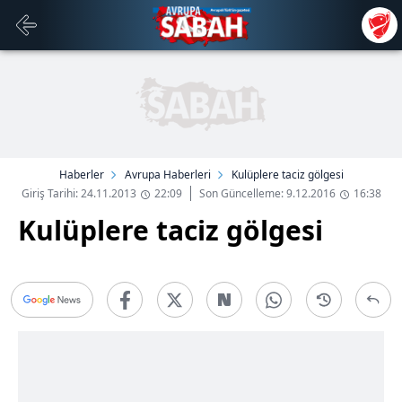
Haberler
Avrupa Haberleri
Kulüplere taciz gölgesi
Giriş Tarihi: 24.11.2013
22:09
Son Güncelleme: 9.12.2016
16:38
Kulüplere taciz gölgesi