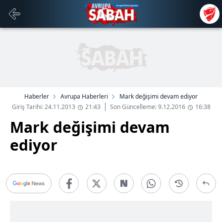
Haberler
Avrupa Haberleri
Mark değişimi devam ediyor
Giriş Tarihi: 24.11.2013
21:43
Son Güncelleme: 9.12.2016
16:38
Mark değişimi devam
ediyor