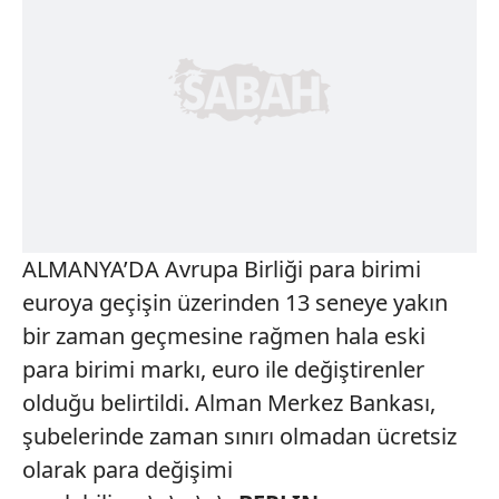
ALMANYA’DA Avrupa Birliği para birimi
euroya geçişin üzerinden 13 seneye yakın
bir zaman geçmesine rağmen hala eski
para birimi markı, euro ile değiştirenler
olduğu belirtildi. Alman Merkez Bankası,
şubelerinde zaman sınırı olmadan ücretsiz
olarak para değişimi