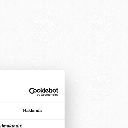
Hakkında
ılmaktadır.