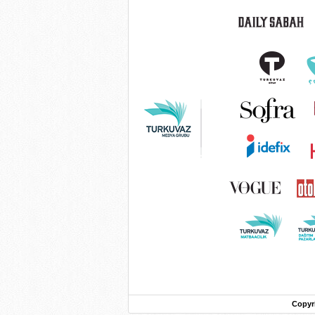
Copyr