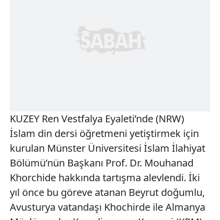
KUZEY Ren Vestfalya Eyaleti’nde (NRW)
İslam din dersi öğretmeni yetiştirmek için
kurulan Münster Üniversitesi İslam İlahiyat
Bölümü’nün Başkanı Prof. Dr. Mouhanad
Khorchide hakkında tartışma alevlendi. İki
yıl önce bu göreve atanan Beyrut doğumlu,
Avusturya vatandaşı Khochirde ile Almanya