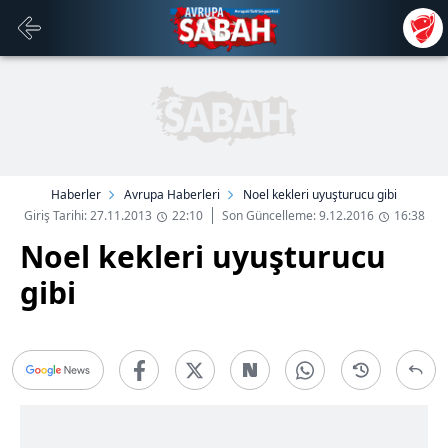
Haberler
Avrupa Haberleri
Noel kekleri uyuşturucu gibi
Giriş Tarihi: 27.11.2013
22:10
Son Güncelleme: 9.12.2016
16:38
Noel kekleri uyuşturucu
gibi