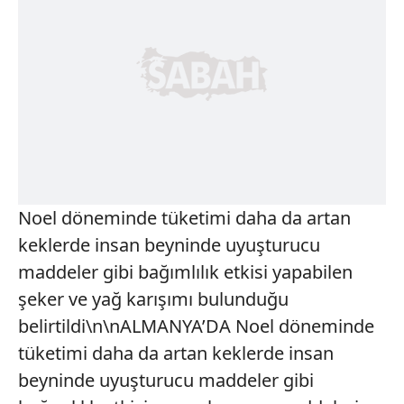
Noel döneminde tüketimi daha da artan
keklerde insan beyninde uyuşturucu
maddeler gibi bağımlılık etkisi yapabilen
şeker ve yağ karışımı bulunduğu
belirtildi\n\nALMANYA’DA Noel döneminde
tüketimi daha da artan keklerde insan
beyninde uyuşturucu maddeler gibi