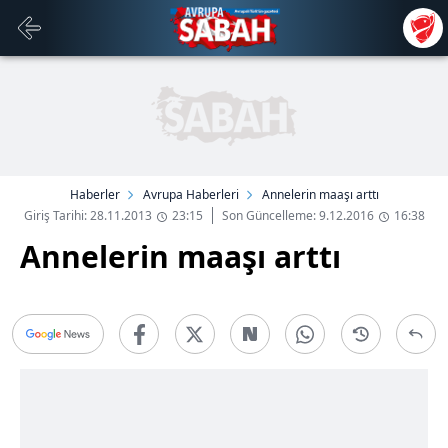
Haberler
Avrupa Haberleri
Annelerin maaşı arttı
Giriş Tarihi: 28.11.2013
23:15
Son Güncelleme: 9.12.2016
16:38
Annelerin maaşı arttı