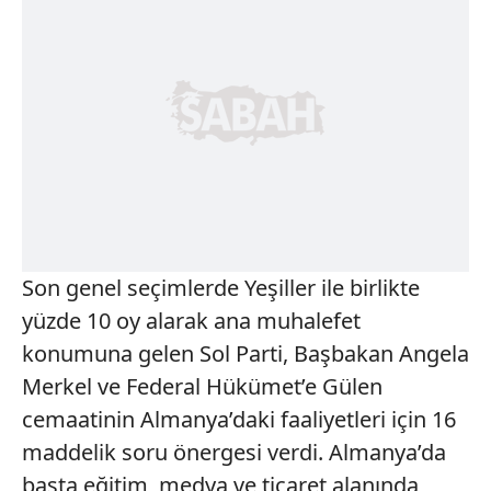
Son genel seçimlerde Yeşiller ile birlikte
yüzde 10 oy alarak ana muhalefet
konumuna gelen Sol Parti, Başbakan Angela
Merkel ve Federal Hükümet’e Gülen
cemaatinin Almanya’daki faaliyetleri için 16
maddelik soru önergesi verdi. Almanya’da
başta eğitim, medya ve ticaret alanında