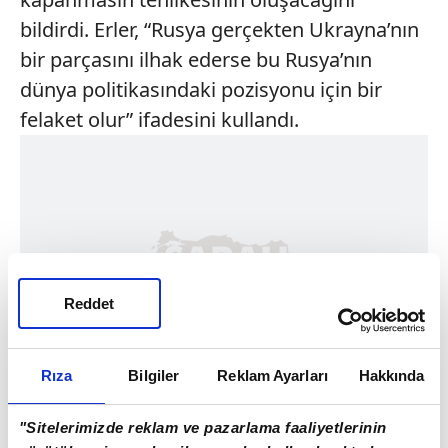
bildirdi. Erler, “Rusya gerçekten Ukrayna’nın
bir parçasını ilhak ederse bu Rusya’nın
dünya politikasındaki pozisyonu için bir
felaket olur” ifadesini kullandı.
Reddet
Rıza
Bilgiler
Reklam Ayarları
Hakkında
"Sitelerimizde reklam ve pazarlama faaliyetlerinin