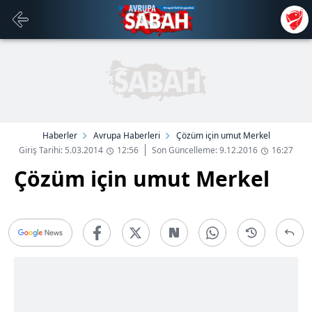
Haberler
Avrupa Haberleri
Çözüm için umut Merkel
Giriş Tarihi: 5.03.2014
12:56
Son Güncelleme: 9.12.2016
16:27
Çözüm için umut Merkel