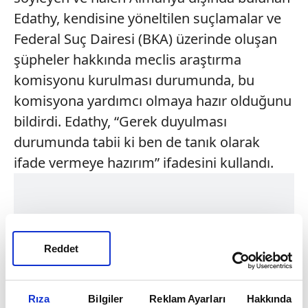
Edathy, kendisine yöneltilen suçlamalar ve
Federal Suç Dairesi (BKA) üzerinde oluşan
şüpheler hakkında meclis araştırma
komisyonu kurulması durumunda, bu
komisyona yardımcı olmaya hazır olduğunu
bildirdi. Edathy, “Gerek duyulması
durumunda tabii ki ben de tanık olarak
ifade vermeye hazırım” ifadesini kullandı.
Reddet
Rıza
Bilgiler
Reklam Ayarları
Hakkında