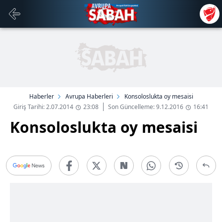
Haberler
Avrupa Haberleri
Konsoloslukta oy mesaisi
Giriş Tarihi: 2.07.2014
23:08
Son Güncelleme: 9.12.2016
16:41
Konsoloslukta oy mesaisi