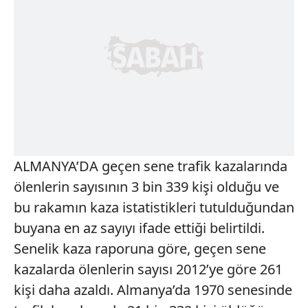
ALMANYA’DA geçen sene trafik kazalarında
ölenlerin sayısının 3 bin 339 kişi olduğu ve
bu rakamın kaza istatistikleri tutulduğundan
buyana en az sayıyı ifade ettiği belirtildi.
Senelik kaza raporuna göre, geçen sene
kazalarda ölenlerin sayısı 2012’ye göre 261
kişi daha azaldı. Almanya’da 1970 senesinde