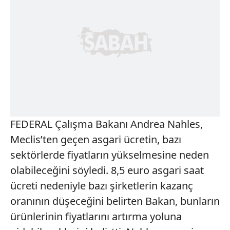
FEDERAL Çalışma Bakanı Andrea Nahles,
Meclis’ten geçen asgari ücretin, bazı
sektörlerde fiyatların yükselmesine neden
olabileceğini söyledi. 8,5 euro asgari saat
ücreti nedeniyle bazı şirketlerin kazanç
oranının düşeceğini belirten Bakan, bunların
ürünlerinin fiyatlarını artırma yoluna