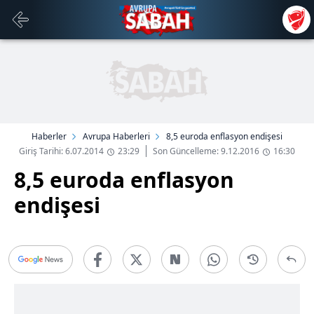
Haberler
Avrupa Haberleri
8,5 euroda enflasyon endişesi
Giriş Tarihi: 6.07.2014
23:29
Son Güncelleme: 9.12.2016
16:30
8,5 euroda enflasyon
endişesi