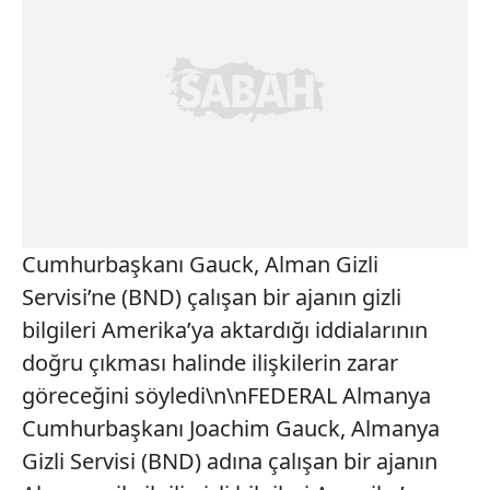
Cumhurbaşkanı Gauck, Alman Gizli
Servisi’ne (BND) çalışan bir ajanın gizli
bilgileri Amerika’ya aktardığı iddialarının
doğru çıkması halinde ilişkilerin zarar
göreceğini söyledi\n\nFEDERAL Almanya
Cumhurbaşkanı Joachim Gauck, Almanya
Gizli Servisi (BND) adına çalışan bir ajanın