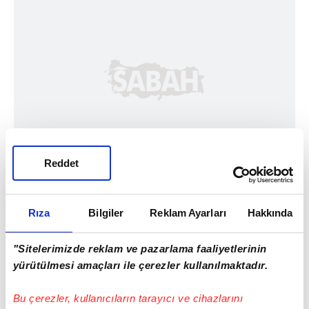
Reddet
Rıza
Bilgiler
Reklam Ayarları
Hakkında
"Sitelerimizde reklam ve pazarlama faaliyetlerinin
yürütülmesi amaçları ile çerezler kullanılmaktadır.
Bu çerezler, kullanıcıların tarayıcı ve cihazlarını