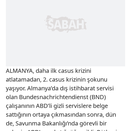
ALMANYA, daha ilk casus krizini
atlatamadan, 2. casus krizinin şokunu
yaşıyor. Almanya’da dış istihbarat servisi
olan Bundesnachrichtendienst (BND)
çalışanının ABD’li gizli servislere belge
sattığının ortaya çıkmasından sonra, dün
de, Savunma Bakanlığı’nda görevli bir