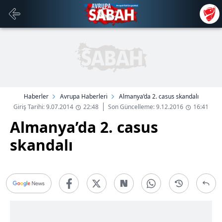
Haberler
Avrupa Haberleri
Almanya’da 2. casus skandalı
Giriş Tarihi: 9.07.2014
22:48
Son Güncelleme: 9.12.2016
16:41
Almanya’da 2. casus
skandalı