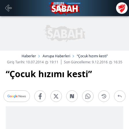
Haberler
Avrupa Haberleri
“Çocuk hızımı kesti”
Giriş Tarihi: 10.07.2014
19:11
Son Güncelleme: 9.12.2016
16:35
“Çocuk hızımı kesti”