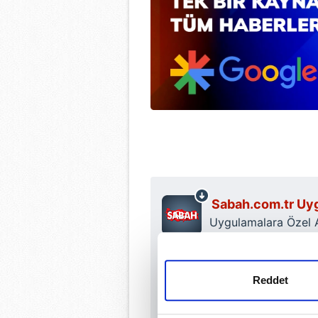
Sabah.com.tr Uyg
Uygulamalara Özel Ay
Reddet