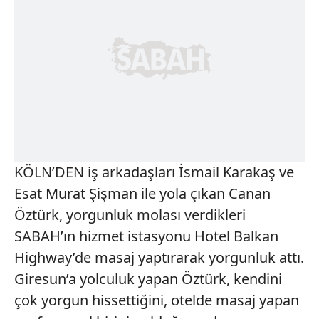
KÖLN’DEN iş arkadaşları İsmail Karakaş ve
Esat Murat Şişman ile yola çıkan Canan
Öztürk, yorgunluk molası verdikleri
SABAH’ın hizmet istasyonu Hotel Balkan
Highway’de masaj yaptırarak yorgunluk attı.
Giresun’a yolculuk yapan Öztürk, kendini
çok yorgun hissettiğini, otelde masaj yapan