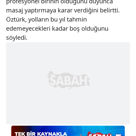
profesyonel birinin olduğunu duyunca
masaj yaptırmaya karar verdiğini belirtti.
Öztürk, yolların bu yıl tahmin
edemeyecekleri kadar boş olduğunu
söyledi.