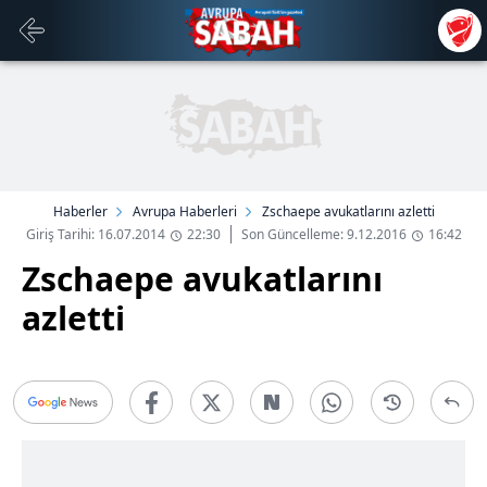
Haberler
Avrupa Haberleri
Zschaepe avukatlarını azletti
Giriş Tarihi: 16.07.2014
22:30
Son Güncelleme: 9.12.2016
16:42
Zschaepe avukatlarını
azletti