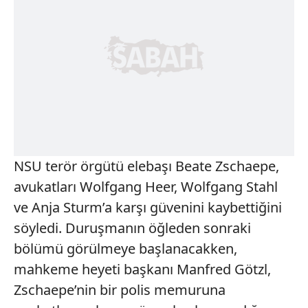
NSU terör örgütü elebaşı Beate Zschaepe,
avukatları Wolfgang Heer, Wolfgang Stahl
ve Anja Sturm’a karşı güvenini kaybettiğini
söyledi. Duruşmanın öğleden sonraki
bölümü görülmeye başlanacakken,
mahkeme heyeti başkanı Manfred Götzl,
Zschaepe’nin bir polis memuruna