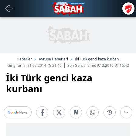
Haberler
Avrupa Haberleri
İki Türk genci kaza kurbanı
Giriş Tarihi: 21.07.2014
21:46
Son Güncelleme: 9.12.2016
16:42
İki Türk genci kaza
kurbanı