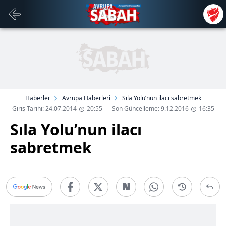
Haberler
Avrupa Haberleri
Sıla Yolu’nun ilacı sabretmek
Giriş Tarihi: 24.07.2014
20:55
Son Güncelleme: 9.12.2016
16:35
Sıla Yolu’nun ilacı
sabretmek