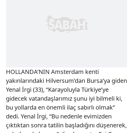
HOLLANDA’NIN Amsterdam kenti
yakınlarındaki Hilversum’dan Bursa’ya giden
Yenal İrgi (33), “Karayoluyla Türkiye’ye
gidecek vatandaşlarımız şunu iyi bilmeli ki,
bu yollarda en önemli ilaç sabırlı olmak”
dedi. Yenal İrgi, “Bu nedenle evimizden
çıktıktan sonra tatilin başladığını düşenerek,