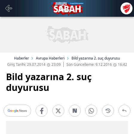
Haberler
Avrupa Haberleri
Bild yazarına 2. suç duyurusu
Giriş Tarihi: 29.07.2014
23:09
Son Güncelleme: 9.12.2016
16:42
Bild yazarına 2. suç
duyurusu