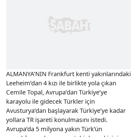
ALMANYA’NIN Frankfurt kenti yakınlarındaki
Leeheim’dan 4 kızı ile birlikte yola çıkan
Cemile Topal, Avrupa’dan Türkiye’ye
karayolu ile gidecek Türkler için
Avusturya’dan başlayarak Türkiye’ye kadar
yollara TR işareti konulmasını istedi.
Avrupa’da 5 milyona yakın Türk’ün