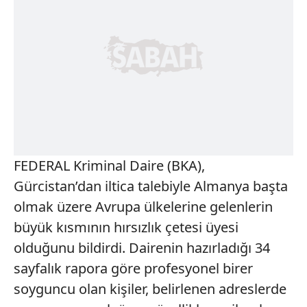
FEDERAL Kriminal Daire (BKA),
Gürcistan’dan iltica talebiyle Almanya başta
olmak üzere Avrupa ülkelerine gelenlerin
büyük kısmının hırsızlık çetesi üyesi
olduğunu bildirdi. Dairenin hazırladığı 34
sayfalık rapora göre profesyonel birer
soyguncu olan kişiler, belirlenen adreslerde