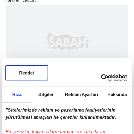
Reddet
Rıza
Bilgiler
Reklam Ayarları
Hakkında
"Sitelerimizde reklam ve pazarlama faaliyetlerinin
yürütülmesi amaçları ile çerezler kullanılmaktadır.
Bu çerezler, kullanıcıların tarayıcı ve cihazlarını