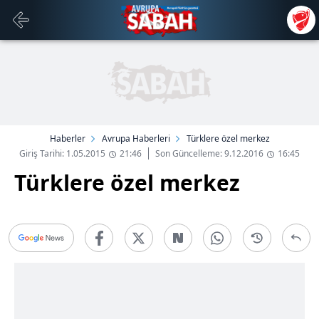
Haberler
Avrupa Haberleri
Türklere özel merkez
Giriş Tarihi: 1.05.2015
21:46
Son Güncelleme: 9.12.2016
16:45
Türklere özel merkez