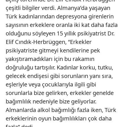
çeşitli bilgiler verdi. Almanya’da yaşayan
Türk kadınlarından depresyona girenlerin
sayısının erkeklere oranla iki kat daha fazla
olduğunu söyleyen 15 yıllık psikiyatrist Dr.
Elif Cındık-Herbrüggen, “Erkekler
psikiyatriste gitmeyi kendilerine pek
yakıştıramadıkları için bu rakamın
doğruluğu tartışılır. Kadınlar korku, tutku,
gelecek endişesi gibi sorunların yanı sıra,
eşleriyle veya çocuklarıyla ilgili gibi
sorunlarla bize gelirken, erkekler genelde
bağımlılık nedeniyle bize geliyorlar.
Almanlarda alkol bağımlığı fazla iken, Türk
erkeklerinin oyun bağımlılıkları çok daha
fazla” dedi.