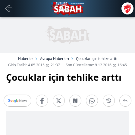
Haberler
Avrupa Haberleri
Çocuklar için tehlike arttı
Giriş Tarihi: 4.05.2015
21:37
Son Güncelleme: 9.12.2016
16:45
Çocuklar için tehlike arttı