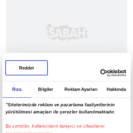
Reddet
Rıza
Bilgiler
Reklam Ayarları
Hakkında
"Sitelerimizde reklam ve pazarlama faaliyetlerinin
yürütülmesi amaçları ile çerezler kullanılmaktadır.
Bu çerezler, kullanıcıların tarayıcı ve cihazlarını