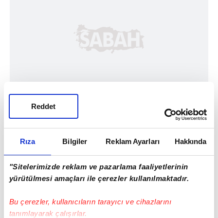
Reddet
Rıza
Bilgiler
Reklam Ayarları
Hakkında
"Sitelerimizde reklam ve pazarlama faaliyetlerinin
yürütülmesi amaçları ile çerezler kullanılmaktadır.
Bu çerezler, kullanıcıların tarayıcı ve cihazlarını
tanımlayarak çalışırlar.