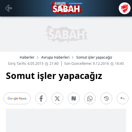
Haberler
Avrupa Haberleri
Somut işler yapacağız
Giriş Tarihi: 4.05.2015
21:40
Son Güncelleme: 9.12.2016
16:45
Somut işler yapacağız