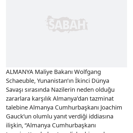
ALMANYA Maliye Bakanı Wolfgang
Schaeuble, Yunanistan’ın İkinci Dünya
Savaşı sırasında Nazilerin neden olduğu
zararlara karşılık Almanya’dan tazminat
talebine Almanya Cumhurbaşkanı Joachim
Gauck’un olumlu yanıt verdiği iddiasına
ilişkin, “Almanya Cumhurbaşkanı