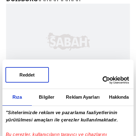
Reddet
Rıza
Bilgiler
Reklam Ayarları
Hakkında
"Sitelerimizde reklam ve pazarlama faaliyetlerinin
yürütülmesi amaçları ile çerezler kullanılmaktadır.
Bu çerezler, kullanıcıların tarayıcı ve cihazlarını