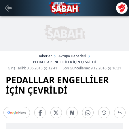
Haberler
Avrupa Haberleri
PEDALLLAR ENGELLİLER İÇİN ÇEVRİLDİ
Giriş Tarihi: 3.06.2015
12:41
Son Güncelleme: 9.12.2016
16:21
PEDALLLAR ENGELLİLER
İÇİN ÇEVRİLDİ