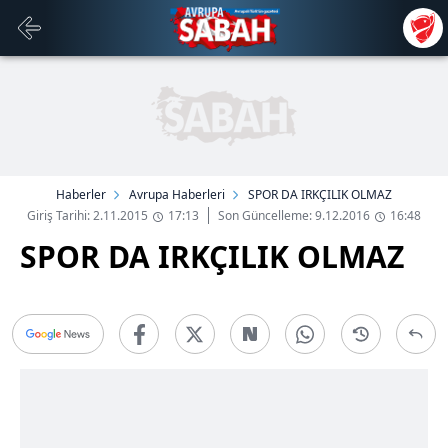
Haberler
Avrupa Haberleri
SPOR DA IRKÇILIK OLMAZ
Giriş Tarihi: 2.11.2015
17:13
Son Güncelleme: 9.12.2016
16:48
SPOR DA IRKÇILIK OLMAZ