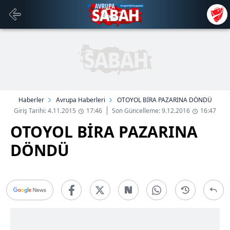
Haberler
Avrupa Haberleri
OTOYOL BİRA PAZARINA DÖNDÜ
Giriş Tarihi: 4.11.2015
17:46
Son Güncelleme: 9.12.2016
16:47
OTOYOL BİRA PAZARINA
DÖNDÜ