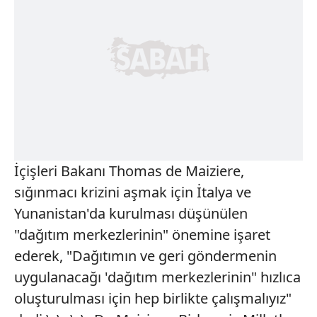
İçişleri Bakanı Thomas de Maiziere,
sığınmacı krizini aşmak için İtalya ve
Yunanistan'da kurulması düşünülen
"dağıtım merkezlerinin" önemine işaret
ederek, "Dağıtımın ve geri göndermenin
uygulanacağı 'dağıtım merkezlerinin" hızlıca
oluşturulması için hep birlikte çalışmalıyız"