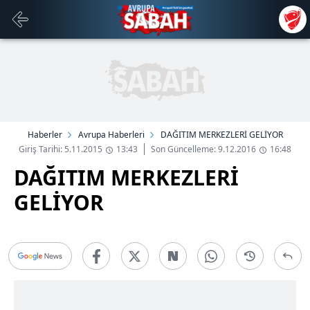
Haberler
Avrupa Haberleri
DAĞITIM MERKEZLERİ GELİYOR
Giriş Tarihi: 5.11.2015
13:43
Son Güncelleme: 9.12.2016
16:48
DAĞITIM MERKEZLERİ
GELİYOR