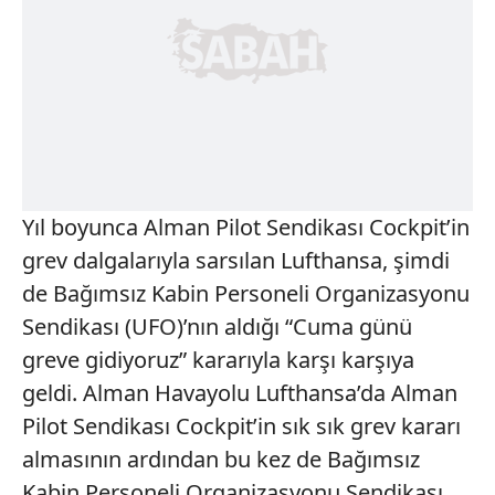
Yıl boyunca Alman Pilot Sendikası Cockpit’in
grev dalgalarıyla sarsılan Lufthansa, şimdi
de Bağımsız Kabin Personeli Organizasyonu
Sendikası (UFO)’nın aldığı “Cuma günü
greve gidiyoruz” kararıyla karşı karşıya
geldi. Alman Havayolu Lufthansa’da Alman
Pilot Sendikası Cockpit’in sık sık grev kararı
almasının ardından bu kez de Bağımsız
Kabin Personeli Organizasyonu Sendikası