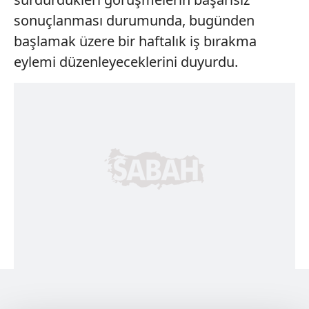
sonuçlanması durumunda, bugünden
başlamak üzere bir haftalık iş bırakma
eylemi düzenleyeceklerini duyurdu.