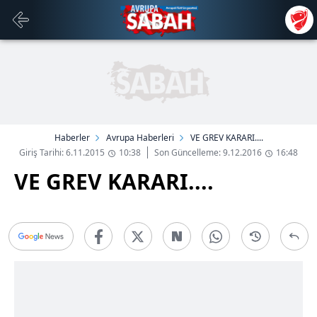
Haberler
Avrupa Haberleri
VE GREV KARARI....
Giriş Tarihi: 6.11.2015
10:38
Son Güncelleme: 9.12.2016
16:48
VE GREV KARARI....