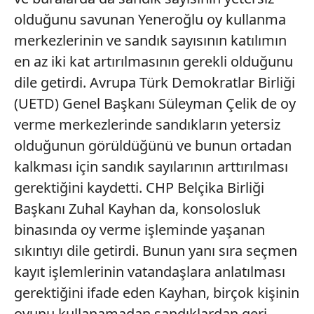
olduğunu savunan Yeneroğlu oy kullanma
merkezlerinin ve sandık sayısının katılımın
en az iki kat artırılmasının gerekli olduğunu
dile getirdi. Avrupa Türk Demokratlar Birliği
(UETD) Genel Başkanı Süleyman Çelik de oy
verme merkezlerinde sandıkların yetersiz
olduğunun görüldüğünü ve bunun ortadan
kalkması için sandık sayılarının arttırılması
gerektiğini kaydetti. CHP Belçika Birliği
Başkanı Zuhal Kayhan da, konsolosluk
binasında oy verme işleminde yaşanan
sıkıntıyı dile getirdi. Bunun yanı sıra seçmen
kayıt işlemlerinin vatandaşlara anlatılması
gerektiğini ifade eden Kayhan, birçok kişinin
oyunu kullanamadan sandıklardan geri