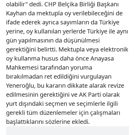
olabilir" dedi. CHP Belçika Birliği Başkanı
Kayhan da mektupla oy verilebileceğini de
ifade ederek ayrıca sayımların da Türkiye
yerine, oy kullanılan yerlerde Türkiye ile aynı
gün yapılmasının da düşünülmesi
gerektiğini belirtti. Mektupla veya elektronik
oy kullanma husus daha önce Anayasa
Mahkemesi tarafından yoruma
bırakılmadan ret edildiğini vurgulayan
Yeneroğlu, bu kararın dikkate alarak revize
edilmesinin gerektiğini ve AK Parti olarak
yurt dışındaki seçmen ve seçimlerle ilgili
gerekli tüm düzenlemeler için çalışmaları
başlattıklarını sözlerine ekledi.