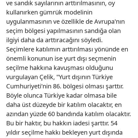
ve sandık sayılarının arttırılmasının, oy
kullanırken gümrük modelinin
uygulanmasının ve özellikle de Avrupa'nın
seçim bölgesi yapılmasının sandığa olan
ilgiyi daha da arttıracağını söyledi.
Seçimlere katılımın arttırılması yönünde en
önemli konunun ise yurt dışı seçmenin
seçilme hakkına kavuşması olduğunu
vurgulayan Çelik, "Yurt dışının Türkiye
Cumhuriyeti'nin 86. bölgesi olması şarttır.
Böyle olunca Türkiye kadar olmasa bile
daha üst düzeyde bir katılım olacaktır, en
azından yüzde 60 bandında katılım olacaktır.
Bu bir haktır, bu hakkın iadesi şarttır. 54
yıldır seçilme hakkı bekleyen yurt dışında