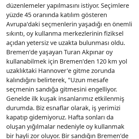
düzenlemeler yapılmasını istiyor. Seçimlere
yüzde 45 oranında katılım gösteren
Avrupa'daki seçmenlerin yaşadığı en önemli
sıkıntı, oy kullanma merkezlerinin fiziksel
açıdan yetersiz ve uzakta bulunması oldu.
Bremen'de yaşayan Turan Akpınar oy
kullanabilmek için Bremen'den 120 km yol
uzaklıktaki Hannover'e gitme zorunda
kalındığını belirterek, "Uzun mesafe
seçmenin sandığa gitmesini engelliyor.
Genelde ilk kuşak insanlarımız etkilenmiş
durumda. Biz esnaflar olarak, iş yerimizi
kapatıp gidemiyoruz. Hafta sonları da
oluşan yığılmalar nedeniyle oy kullanmak
bir hayli zor oluyor. Bir sandığın Bremen'de