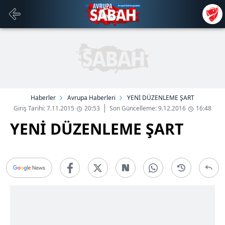
Haberler
Avrupa Haberleri
YENİ DÜZENLEME ŞART
Giriş Tarihi: 7.11.2015
20:53
Son Güncelleme: 9.12.2016
16:48
YENİ DÜZENLEME ŞART