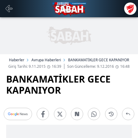
Haberler
Avrupa Haberleri
BANKAMATİKLER GECE KAPANIYOR
Giriş Tarihi: 9.11.2015
16:39
Son Güncelleme: 9.12.2016
16:48
BANKAMATİKLER GECE
KAPANIYOR