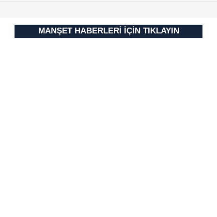
MANŞET HABERLERİ İÇİN TIKLAYIN