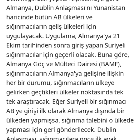
Almanya, Dublin Anlaşması'nı Yunanistan
haricinde bütün AB ülkeleri ve
sığınmacıların geliş ülkeleri için
uygulayacak. Uygulama, Almanya'ya 21
Ekim tarihinden sonra giriş yapan Suriyeli
sığınmacılar için geçerli olacak. Buna göre,
Almanya Göç ve Mülteci Dairesi (BAMF),
sığınmacıların Almanya'ya gelişine ilişkin
her bir durumu, sığınmacıların ülkeye
gelirken geçtikleri ülkeler noktasında tek
tek araştıracak. Eğer Suriyeli bir sığınmacı
AB'ye girişi ilk olarak Almanya dışında bir
ülkeden yapmışsa, sığınma talebini o ülkede
yapması için geri gönderilecek. Dublin
Anlaşması, sığınmacılara önce ilk ayak