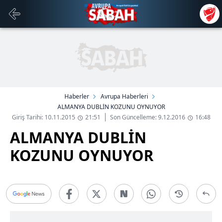
Haberler
Avrupa Haberleri
ALMANYA DUBLİN KOZUNU OYNUYOR
Giriş Tarihi: 10.11.2015
21:51
Son Güncelleme: 9.12.2016
16:48
ALMANYA DUBLİN
KOZUNU OYNUYOR