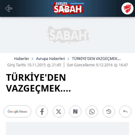
Haberler
Avrupa Haberleri
TÜRKİYE'DEN VAZGEÇMEK....
Giriş Tarihi: 10.11.2015
21:45
Son Güncelleme: 9.12.2016
16:47
TÜRKİYE'DEN
VAZGEÇMEK....