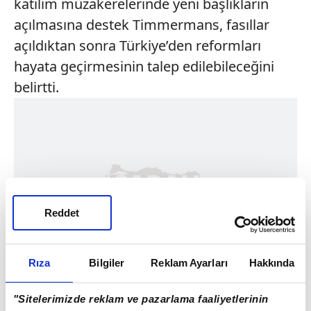
katılım müzakerelerinde yeni başlıkların
açılmasına destek Timmermans, fasıllar
açıldıktan sonra Türkiye’den reformları
hayata geçirmesinin talep edilebileceğini
belirtti.
Reddet
Rıza
Bilgiler
Reklam Ayarları
Hakkında
"Sitelerimizde reklam ve pazarlama faaliyetlerinin